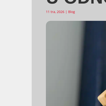
11 tra, 2026
|
Blog