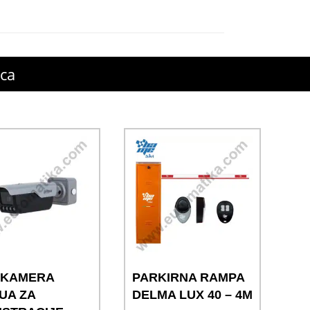
ica
 KAMERA
PARKIRNA RAMPA
UA ZA
DELMA LUX 40 – 4M