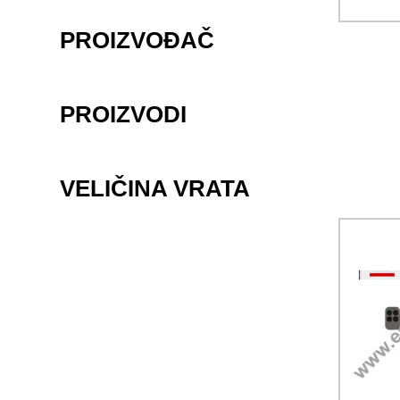
PROIZVOĐAČ
PROIZVODI
VELIČINA VRATA