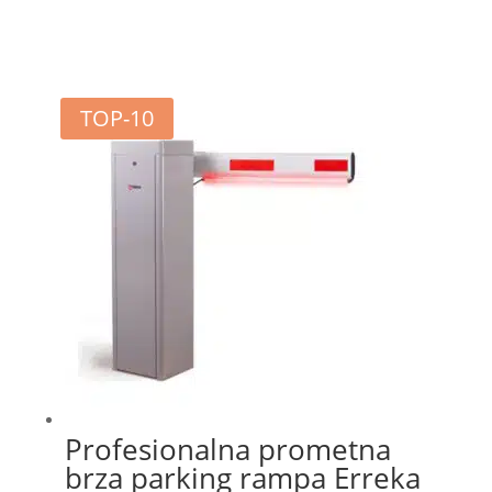
TOP-10
Profesionalna prometna
brza parking rampa Erreka