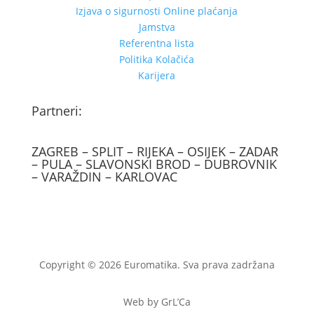
Izjava o sigurnosti Online plaćanja
Jamstva
Referentna lista
Politika Kolačića
Karijera
Partneri:
ZAGREB – SPLIT – RIJEKA – OSIJEK – ZADAR
– PULA – SLAVONSKI BROD – DUBROVNIK
– VARAŽDIN – KARLOVAC
Copyright © 2026 Euromatika. Sva prava zadržana
Web by GrL’Ca