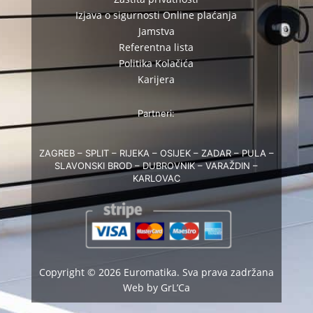
Izjava o sigurnosti Online plaćanja
Jamstva
Referentna lista
Politika Kolačića
Karijera
Partneri:
ZAGREB – SPLIT – RIJEKA – OSIJEK – ZADAR – PULA –
SLAVONSKI BROD – DUBROVNIK – VARAŽDIN –
KARLOVAC
Copyright © 2026 Euromatika. Sva prava zadržana
Web by GrL’Ca