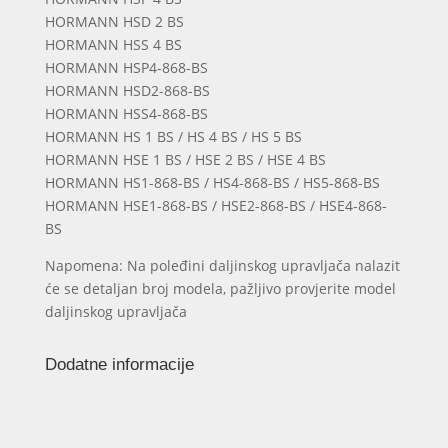
HORMANN HSD 2 BS
HORMANN HSS 4 BS
HORMANN HSP4-868-BS
HORMANN HSD2-868-BS
HORMANN HSS4-868-BS
HORMANN HS 1 BS / HS 4 BS / HS 5 BS
HORMANN HSE 1 BS / HSE 2 BS / HSE 4 BS
HORMANN HS1-868-BS / HS4-868-BS / HS5-868-BS
HORMANN HSE1-868-BS / HSE2-868-BS / HSE4-868-
BS
Napomena: Na poleđini daljinskog upravljača nalazit
će se detaljan broj modela, pažljivo provjerite model
daljinskog upravljača
Dodatne informacije