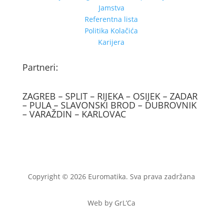
Jamstva
Referentna lista
Politika Kolačića
Karijera
Partneri:
ZAGREB – SPLIT – RIJEKA – OSIJEK – ZADAR
– PULA – SLAVONSKI BROD – DUBROVNIK
– VARAŽDIN – KARLOVAC
Copyright © 2026 Euromatika. Sva prava zadržana
Web by GrL’Ca