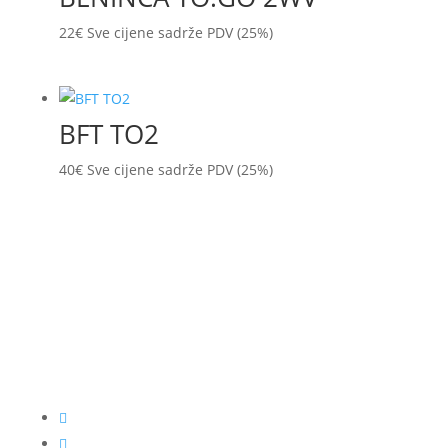
22
€
Sve cijene sadrže PDV (25%)
BFT TO2
40
€
Sve cijene sadrže PDV (25%)