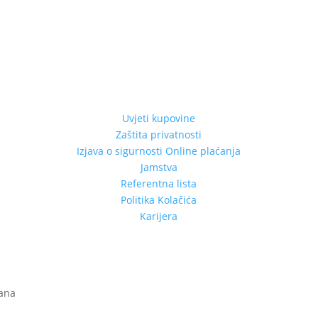
Uvjeti kupovine
Zaštita privatnosti
Izjava o sigurnosti Online plaćanja
Jamstva
Referentna lista
Politika Kolačića
Karijera
žana