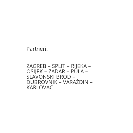
Partneri:
ZAGREB – SPLIT – RIJEKA –
OSIJEK – ZADAR – PULA –
SLAVONSKI BROD –
DUBROVNIK – VARAŽDIN –
KARLOVAC