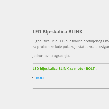
LED Bljeskalica BLINK
Signalizirajućia LED bljeskalica profinjenog i
za prolaznike koje pokazuje status vrata, osigur
jednostavnu ugradnju.
LED bljeskalica BLINK za motor BOLT :
BOLT