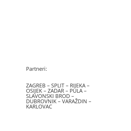
Partneri:
ZAGREB – SPLIT – RIJEKA –
OSIJEK – ZADAR – PULA –
SLAVONSKI BROD –
DUBROVNIK – VARAŽDIN –
KARLOVAC