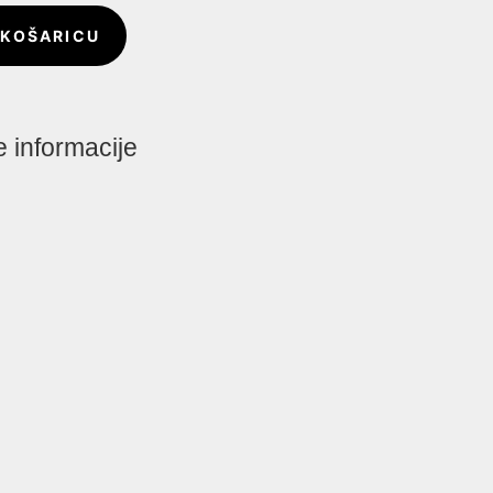
 KOŠARICU
 informacije