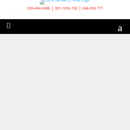
|
|
099-494-6688
091-1650-700
048-650-777
