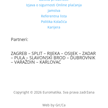
Izjava o sigurnosti Online plaćanja
Jamstva
Referentna lista
Politika Kolačića
Karijera
Partneri:
ZAGREB – SPLIT – RIJEKA – OSIJEK – ZADAR
– PULA – SLAVONSKI BROD – DUBROVNIK
– VARAŽDIN – KARLOVAC
Copyright © 2026 Euromatika. Sva prava zadržana
Web by GrL’Ca