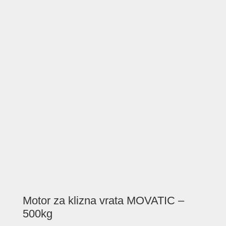
Motor za klizna vrata MOVATIC –
500kg