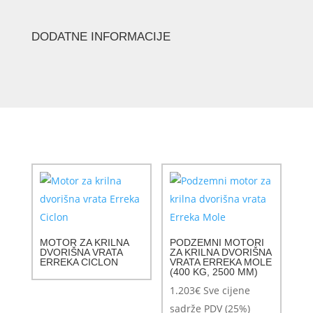
DODATNE INFORMACIJE
MOTOR ZA KRILNA
PODZEMNI MOTORI
DVORIŠNA VRATA
ZA KRILNA DVORIŠNA
ERREKA CICLON
VRATA ERREKA MOLE
(400 KG, 2500 MM)
1.203
€
Sve cijene
sadrže PDV (25%)