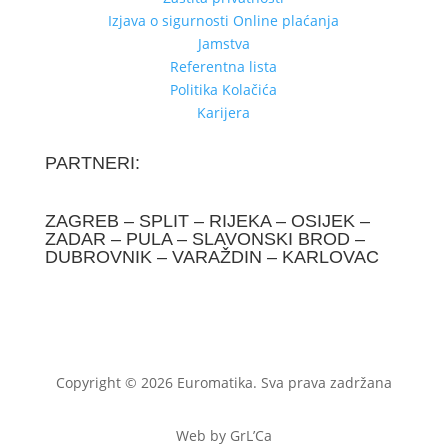
Izjava o sigurnosti Online plaćanja
Jamstva
Referentna lista
Politika Kolačića
Karijera
PARTNERI:
ZAGREB – SPLIT – RIJEKA – OSIJEK –
ZADAR – PULA – SLAVONSKI BROD –
DUBROVNIK – VARAŽDIN – KARLOVAC
Copyright © 2026 Euromatika. Sva prava zadržana
Web by GrL’Ca