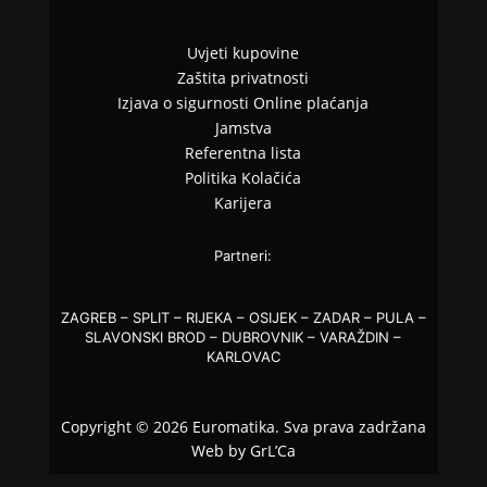
Uvjeti kupovine
Zaštita privatnosti
Izjava o sigurnosti Online plaćanja
Jamstva
Referentna lista
Politika Kolačića
Karijera
Partneri:
ZAGREB – SPLIT – RIJEKA – OSIJEK – ZADAR – PULA –
SLAVONSKI BROD – DUBROVNIK – VARAŽDIN –
KARLOVAC
Copyright © 2026 Euromatika. Sva prava zadržana
Web by GrL’Ca