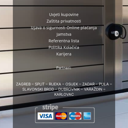
Uvjeti kupovine
Zaštita privatnosti
Izjava o sigurnosti Online plaćanja
Jamstva
Referentna lista
Politika Kolačića
Karijera
Partneri:
ZAGREB – SPLIT – RIJEKA – OSIJEK – ZADAR – PULA –
SLAVONSKI BROD – DUBROVNIK – VARAŽDIN –
KARLOVAC