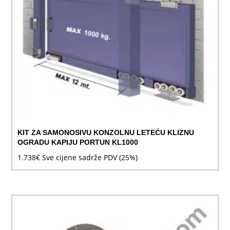
KIT ZA SAMONOSIVU KONZOLNU LETEĆU KLIZNU
OGRADU KAPIJU PORTUN KL1000
1.738
€
Sve cijene sadrže PDV (25%)