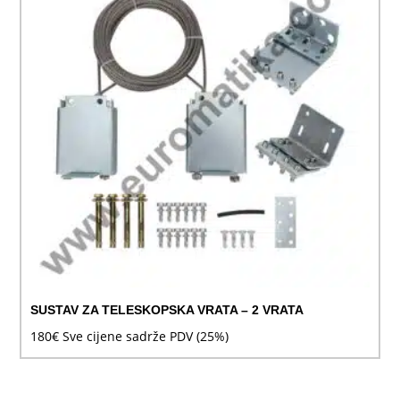
SUSTAV ZA TELESKOPSKA VRATA – 2 VRATA
180
€
Sve cijene sadrže PDV (25%)