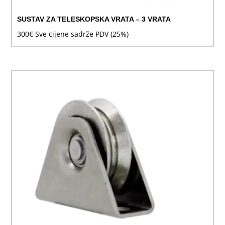
SUSTAV ZA TELESKOPSKA VRATA – 3 VRATA
300
€
Sve cijene sadrže PDV (25%)