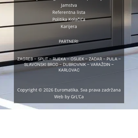
Jamstva
Referentna lista
Politika Kolačića
Karijera
PARTNERI:
ZAGREB – SPLIT – RIJEKA – OSIJEK – ZADAR – PULA –
SLAVONSKI BROD – DUBROVNIK – VARAŽDIN –
KARLOVAC
Copyright © 2026 Euromatika. Sva prava zadržana
Web by GrL’Ca