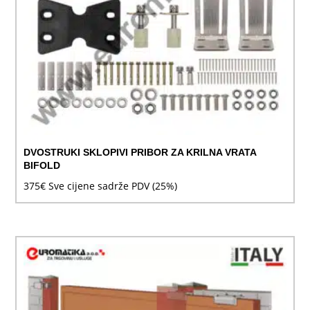
DVOSTRUKI SKLOPIVI PRIBOR ZA KRILNA VRATA
BIFOLD
375
€
Sve cijene sadrže PDV (25%)