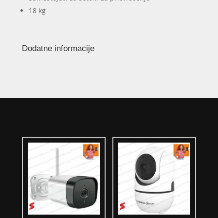
18 kg
Dodatne informacije