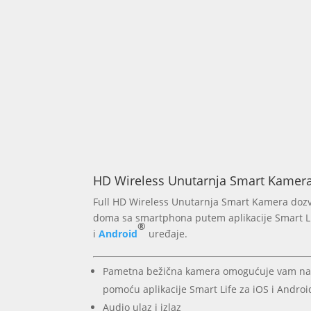
HD Wireless Unutarnja Smart Kamer
Full HD Wireless Unutarnja Smart Kamera doz
doma sa smartphona putem aplikacije Smart L
®
i
Android
uređaje.
Pametna bežična kamera omogućuje vam na
pomoću aplikacije Smart Life za iOS i Androi
Audio ulaz i izlaz