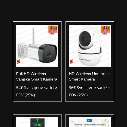
Full HD Wireless
HD Wireless Unutarnja
Vanjska Smart Kamera
Smart Kamera
54
€
Sve cijene sadrže
36
€
Sve cijene sadrže
PDV (25%)
PDV (25%)