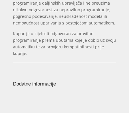
programiranje daljinskih upravljača i ne preuzima
nikakvu odgovornost za nepravilno programiranje,
pogrešno podešavanje, neusklađenost modela ili
nemogućnost uparivanja s postojećom automatikom.
Kupac je u cijelosti odgovoran za pravilno
programiranje prema uputama koje je dobio uz svoju
automatiku te za provjeru kompatibilnosti prije
kupnje.
Dodatne informacije