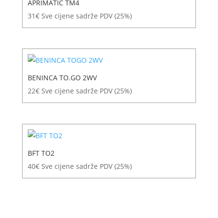
APRIMATIC TM4
31
€
Sve cijene sadrže PDV (25%)
BENINCA TO.GO 2WV
22
€
Sve cijene sadrže PDV (25%)
BFT TO2
40
€
Sve cijene sadrže PDV (25%)