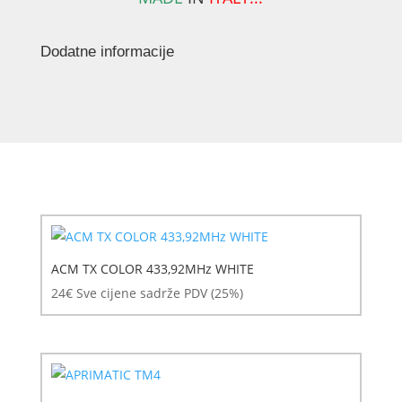
Dodatne informacije
ACM TX COLOR 433,92MHz WHITE
24
€
Sve cijene sadrže PDV (25%)