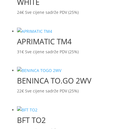
WHITE
24
€
Sve cijene sadrže PDV (25%)
APRIMATIC TM4
31
€
Sve cijene sadrže PDV (25%)
BENINCA TO.GO 2WV
22
€
Sve cijene sadrže PDV (25%)
BFT TO2